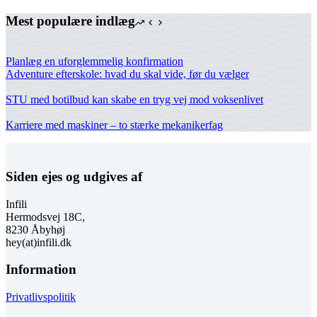
Mest populære indlæg
Planlæg en uforglemmelig konfirmation
Adventure efterskole: hvad du skal vide, før du vælger
STU med botilbud kan skabe en tryg vej mod voksenlivet
Karriere med maskiner – to stærke mekanikerfag
Siden ejes og udgives af
Infili
Hermodsvej 18C,
8230 Åbyhøj
hey(at)infili.dk
Information
Privatlivspolitik