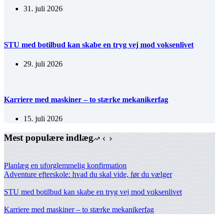
31. juli 2026
STU med botilbud kan skabe en tryg vej mod voksenlivet
29. juli 2026
Karriere med maskiner – to stærke mekanikerfag
15. juli 2026
Mest populære indlæg
Planlæg en uforglemmelig konfirmation
Adventure efterskole: hvad du skal vide, før du vælger
STU med botilbud kan skabe en tryg vej mod voksenlivet
Karriere med maskiner – to stærke mekanikerfag